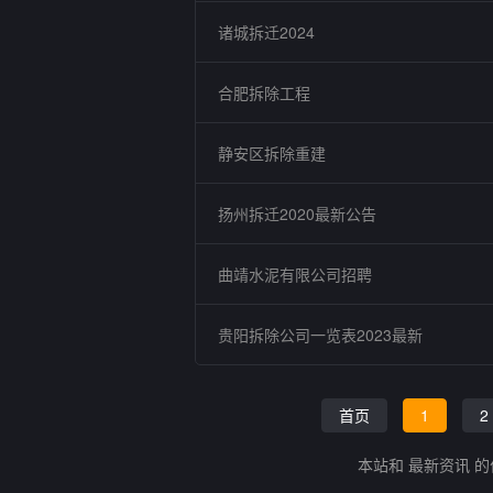
诸城拆迁2024
合肥拆除工程
静安区拆除重建
扬州拆迁2020最新公告
曲靖水泥有限公司招聘
贵阳拆除公司一览表2023最新
首页
1
2
本站和 最新资讯 