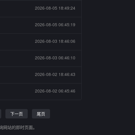
2026-08-05 18:49:24
2026-08-05 06:45:19
2026-08-03 18:46:06
2026-08-03 06:46:10
2026-08-02 18:46:43
2026-08-02 06:45:46
下一页
尾页
查询网站的即时页面。