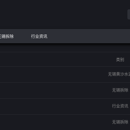
无锡拆除
行业资讯
类别
无锡黄沙水
无锡拆除
行业资讯
无锡拆除