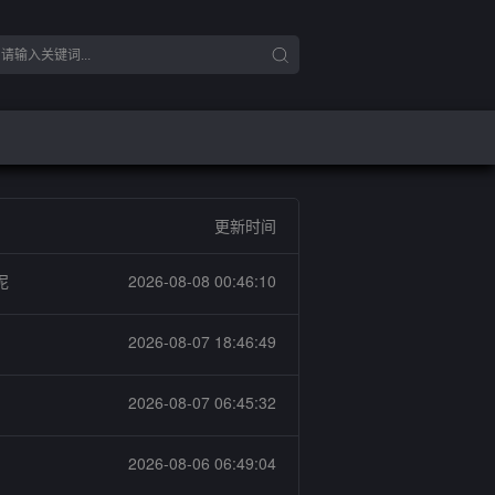
更新时间
泥
2026-08-08 00:46:10
2026-08-07 18:46:49
2026-08-07 06:45:32
2026-08-06 06:49:04