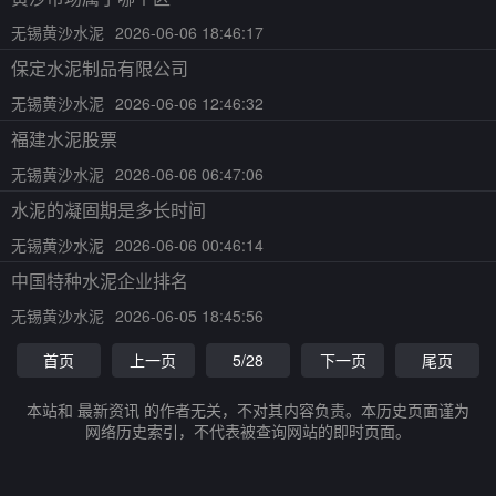
无锡黄沙水泥
2026-06-06 18:46:17
保定水泥制品有限公司
无锡黄沙水泥
2026-06-06 12:46:32
福建水泥股票
无锡黄沙水泥
2026-06-06 06:47:06
水泥的凝固期是多长时间
无锡黄沙水泥
2026-06-06 00:46:14
中国特种水泥企业排名
无锡黄沙水泥
2026-06-05 18:45:56
首页
上一页
5/28
下一页
尾页
本站和 最新资讯 的作者无关，不对其内容负责。本历史页面谨为
网络历史索引，不代表被查询网站的即时页面。