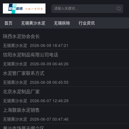
首页
无锡黄沙水泥
无锡拆除
行业资讯
陕西水泥协会会长
无锡黄沙水泥
2026-06-09 18:47:21
信阳水泥制品有限公司电话
无锡黄沙水泥
2026-06-09 06:46:26
水泥管厂家联系方式
无锡黄沙水泥
2026-06-08 06:45:55
北京水泥制品厂家
无锡黄沙水泥
2026-06-07 12:46:29
上海散装水泥销售
无锡黄沙水泥
2026-06-07 00:47:46
黄沙市场属于哪个区