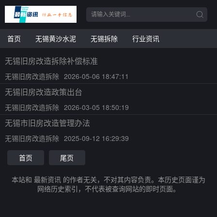
首页
无锡黄沙水泥
无锡拆除
行业资讯
无锡旧房改造拆除补偿标准
无锡旧房改造拆除
2026-05-06 18:47:11
无锡旧房改造政策出台
无锡旧房改造拆除
2026-03-05 18:50:19
无锡市旧房改造管理办法
无锡旧房改造拆除
2025-09-12 16:29:39
首页
尾页
本站和 最新资讯 的作者无关，不对其内容负责。本历史页面谨为
网络历史索引，不代表被查询网站的即时页面。