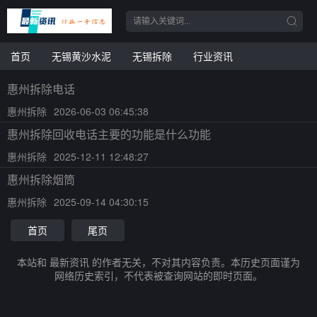
首页
无锡黄沙水泥
无锡拆除
行业资讯
惠州拆除电话
惠州拆除
2026-06-03 06:45:38
惠州拆除回收电话主要的功能是什么功能
惠州拆除
2025-12-11 12:48:27
惠州拆除烟筒
惠州拆除
2025-09-14 04:30:15
首页
尾页
本站和 最新资讯 的作者无关，不对其内容负责。本历史页面谨为
网络历史索引，不代表被查询网站的即时页面。