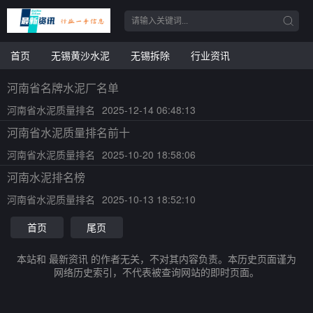
首页
无锡黄沙水泥
无锡拆除
行业资讯
河南省名牌水泥厂名单
河南省水泥质量排名
2025-12-14 06:48:13
河南省水泥质量排名前十
河南省水泥质量排名
2025-10-20 18:58:06
河南水泥排名榜
河南省水泥质量排名
2025-10-13 18:52:10
首页
尾页
本站和 最新资讯 的作者无关，不对其内容负责。本历史页面谨为
网络历史索引，不代表被查询网站的即时页面。